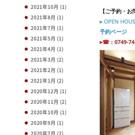
2021年10月
(1)
【ご予約・お
2021年8月
(1)
▸ OPEN H
2021年7月
(1)
予約ページ
2021年5月
(1)
▸☎：0749-74
2021年4月
(1)
2021年3月
(2)
2021年2月
(1)
2021年1月
(2)
2020年12月
(1)
2020年11月
(2)
2020年10月
(1)
2020年9月
(1)
2020年7月
(2)