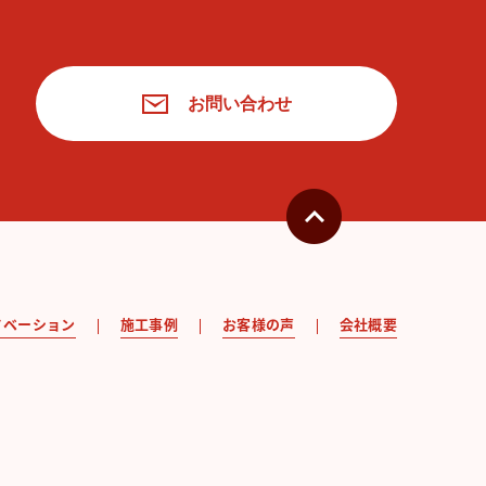
お問い合わせ
ノベーション
施工事例
お客様の声
会社概要