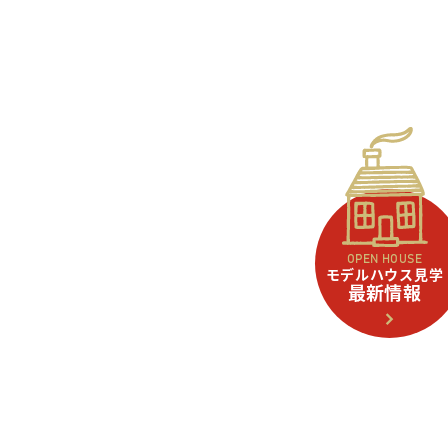
OPEN HOUSE
モデルハウス見学
最新情報