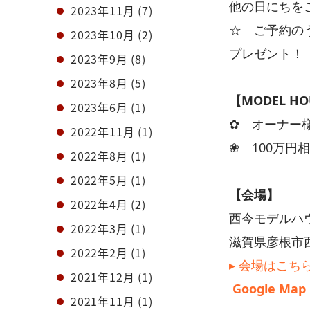
他の日にちを
2023年11月
(7)
☆ ご予約の
2023年10月
(2)
プレゼント！
2023年9月
(8)
2023年8月
(5)
【MODEL HO
2023年6月
(1)
✿ オーナー
2022年11月
(1)
❀ 100万円
2022年8月
(1)
2022年5月
(1)
【会場】
2022年4月
(2)
西今モデルハ
2022年3月
(1)
滋賀県彦根市西今
2022年2月
(1)
▸ 会場はこち
2021年12月
(1)
Google Map
2021年11月
(1)