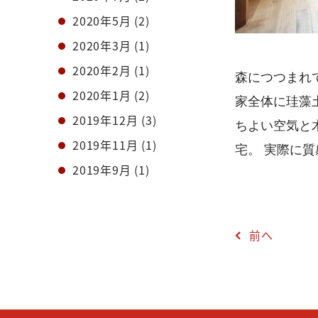
2020年5月
(2)
2020年3月
(1)
2020年2月
(1)
森につつまれて
2020年1月
(2)
家全体に珪藻
2019年12月
(3)
ちよい空気と
2019年11月
(1)
宅。 実際に
2019年9月
(1)
前へ