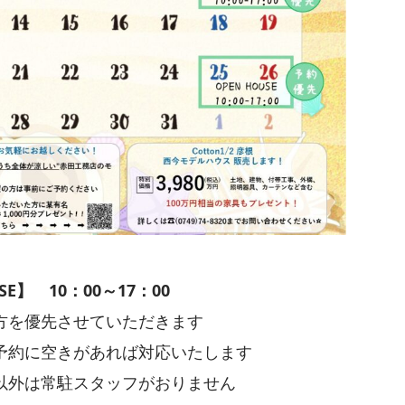
SE】 10：00～17：00
方を優先させていただきます
予約に空きがあれば対応いたします
以外は常駐スタッフがおりません