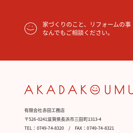
家づくりのこと、リフォームの事
なんでもご相談ください。
有限会社赤田工務店
〒526-0241滋賀県長浜市三田町1313-4
TEL：0749-74-8320
/
FAX：0749-74-8321