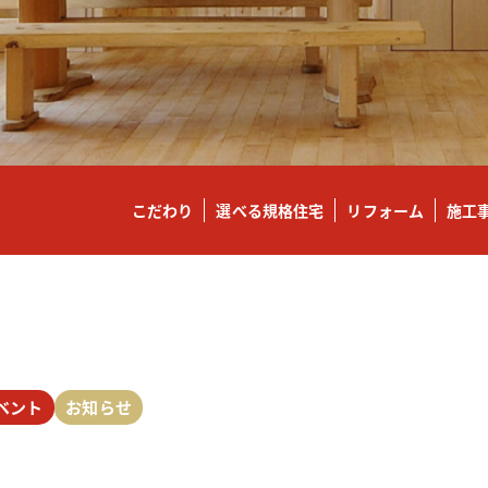
こだわり
選べる規格住宅
リフォーム
施工
ベント
お知らせ