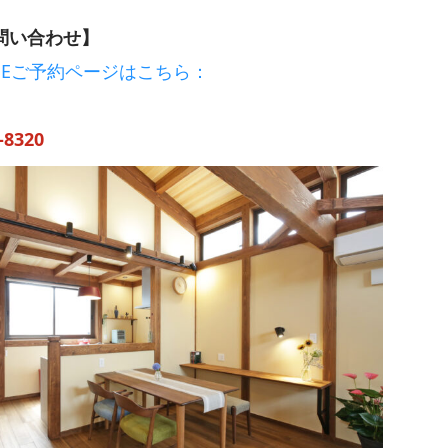
問い合わせ】
OUSEご予約ページはこちら：
-8320