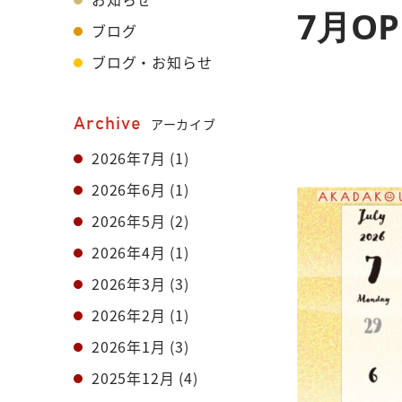
7月O
ブログ
ブログ・お知らせ
Archive
アーカイブ
2026年7月
(1)
2026年6月
(1)
2026年5月
(2)
2026年4月
(1)
2026年3月
(3)
2026年2月
(1)
2026年1月
(3)
2025年12月
(4)