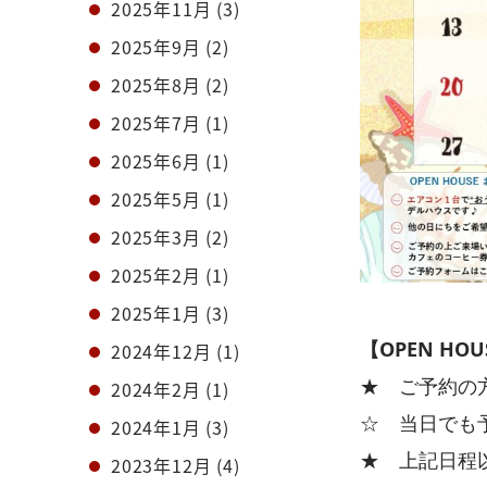
2025年11月
(3)
2025年9月
(2)
2025年8月
(2)
2025年7月
(1)
2025年6月
(1)
2025年5月
(1)
2025年3月
(2)
2025年2月
(1)
2025年1月
(3)
【OPEN HOU
2024年12月
(1)
★ ご予約の
2024年2月
(1)
☆ 当日でも
2024年1月
(3)
★ 上記日程
2023年12月
(4)