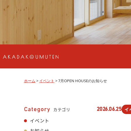
ホーム
>
イベント
>
7月OPEN HOUSEのお知らせ
イ
Category
カテゴリ
2026.06.25
イベント
お知らせ