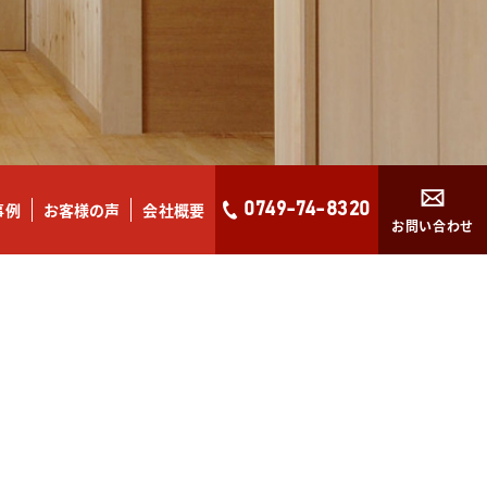
事例
お客様の声
会社概要
0749-74-8320
お問い合わせ