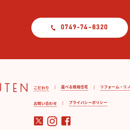
0749-74-8320
選べる規格住宅
リフォーム・リ
こだわり
プライバシーポリシー
お問い合わせ