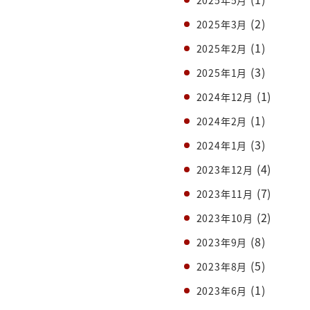
(2)
2025年3月
(1)
2025年2月
(3)
2025年1月
(1)
2024年12月
(1)
2024年2月
(3)
2024年1月
(4)
2023年12月
(7)
2023年11月
(2)
2023年10月
(8)
2023年9月
(5)
2023年8月
(1)
2023年6月