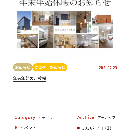
お知らせ
ブログ・お知らせ
2021.12.28
年末年始のご挨拶
カテゴリ
アーカイブ
Category
Archive
(1)
イベント
2026年7月