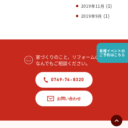
(1)
2019年11月
(1)
2019年9月
各種イベントの
ご予約はこちら
家づくりのこと、リフォームの事
なんでもご相談ください。
0749-74-8320
お問い合わせ