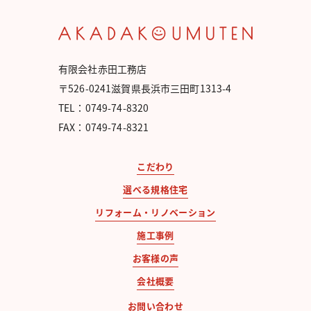
有限会社赤田工務店
〒526-0241滋賀県長浜市三田町1313-4
TEL：0749-74-8320
FAX：0749-74-8321
こだわり
選べる規格住宅
リフォーム・リノベーション
施工事例
お客様の声
会社概要
お問い合わせ