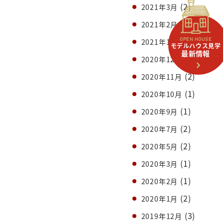
(2)
2021年3月
(1)
2021年2月
(2)
2021年1月
OPEN HOUSE
モデルハウス見学
最新情報
(1)
2020年12月
(2)
2020年11月
(1)
2020年10月
(1)
2020年9月
(2)
2020年7月
(2)
2020年5月
(1)
2020年3月
(1)
2020年2月
(2)
2020年1月
(3)
2019年12月