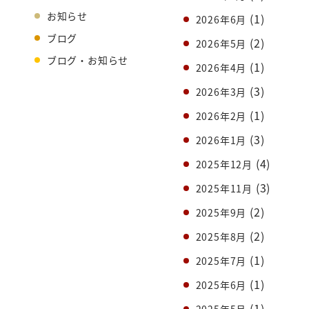
お知らせ
(1)
2026年6月
ブログ
(2)
2026年5月
ブログ・お知らせ
(1)
2026年4月
(3)
2026年3月
(1)
2026年2月
(3)
2026年1月
(4)
2025年12月
(3)
2025年11月
(2)
2025年9月
(2)
2025年8月
(1)
2025年7月
(1)
2025年6月
(1)
2025年5月