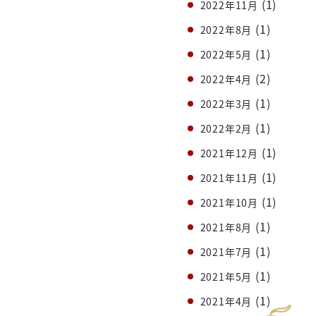
(1)
2022年11月
(1)
2022年8月
(1)
2022年5月
(2)
2022年4月
(1)
2022年3月
(1)
2022年2月
(1)
2021年12月
(1)
2021年11月
(1)
2021年10月
(1)
2021年8月
(1)
2021年7月
(1)
2021年5月
(1)
2021年4月