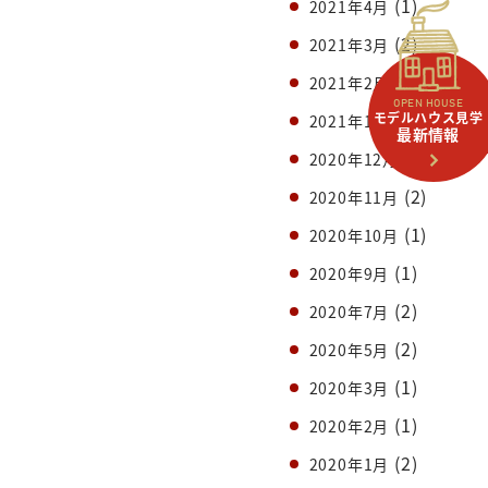
(1)
2021年4月
(2)
2021年3月
(1)
2021年2月
OPEN HOUSE
(2)
モデルハウス見学
2021年1月
最新情報
(1)
2020年12月
(2)
2020年11月
(1)
2020年10月
(1)
2020年9月
(2)
2020年7月
(2)
2020年5月
(1)
2020年3月
(1)
2020年2月
(2)
2020年1月