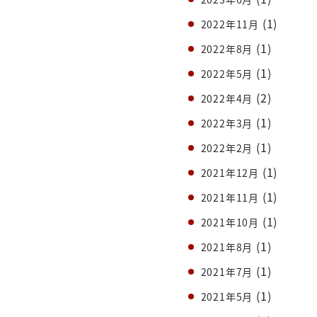
(1)
2022年11月
(1)
2022年8月
(1)
2022年5月
(2)
2022年4月
(1)
2022年3月
(1)
2022年2月
(1)
2021年12月
(1)
2021年11月
(1)
2021年10月
(1)
2021年8月
(1)
2021年7月
(1)
2021年5月