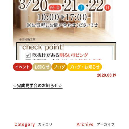
イベント
お知らせ
ブログ
ブログ・お知らせ
2020.03.19
☆完成見学会のお知らせ☆
カテゴリ
アーカイブ
Category
Archive