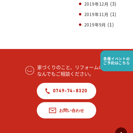
(3)
2019年12月
(1)
2019年11月
(1)
2019年9月
各種イベントの
ご予約はこちら
家づくりのこと、リフォームの事
なんでもご相談ください。
0749-74-8320
お問い合わせ