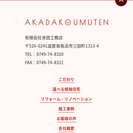
有限会社赤田工務店
〒526-0241滋賀県長浜市三田町1313-4
TEL：0749-74-8320
FAX：0749-74-8321
こだわり
選べる規格住宅
リフォーム・リノベーション
施工事例
お客様の声
会社概要