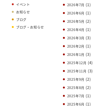
(1)
イベント
2026年7月
お知らせ
(1)
2026年6月
ブログ
(2)
2026年5月
ブログ・お知らせ
(1)
2026年4月
(3)
2026年3月
(1)
2026年2月
(3)
2026年1月
(4)
2025年12月
(3)
2025年11月
(2)
2025年9月
(2)
2025年8月
(1)
2025年7月
(1)
2025年6月