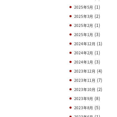
(1)
2025年5月
(2)
2025年3月
(1)
2025年2月
(3)
2025年1月
(1)
2024年12月
(1)
2024年2月
(3)
2024年1月
(4)
2023年12月
(7)
2023年11月
(2)
2023年10月
(8)
2023年9月
(5)
2023年8月
(1)
2023年6月