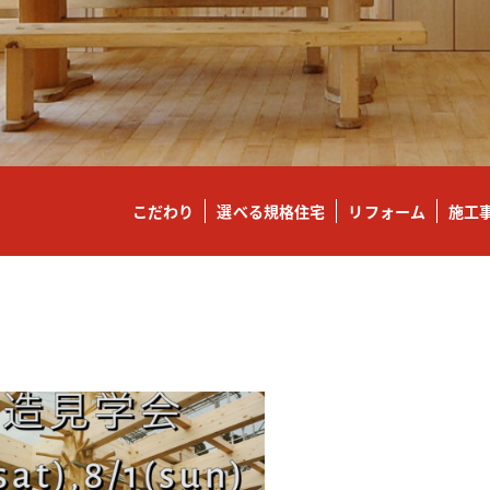
こだわり
選べる規格住宅
リフォーム
施工