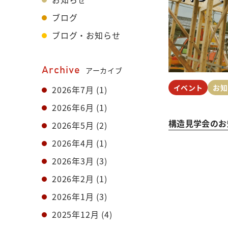
ブログ
ブログ・お知らせ
Archive
アーカイブ
イベント
お知
2026年7月
(1)
2026年6月
(1)
構造見学会のお
2026年5月
(2)
2026年4月
(1)
2026年3月
(3)
2026年2月
(1)
2026年1月
(3)
2025年12月
(4)