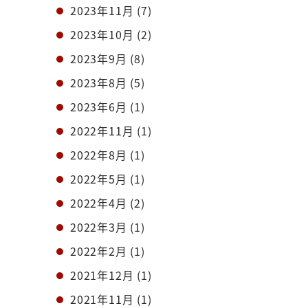
2023年11月
(7)
2023年10月
(2)
2023年9月
(8)
2023年8月
(5)
2023年6月
(1)
2022年11月
(1)
2022年8月
(1)
2022年5月
(1)
2022年4月
(2)
2022年3月
(1)
2022年2月
(1)
2021年12月
(1)
2021年11月
(1)