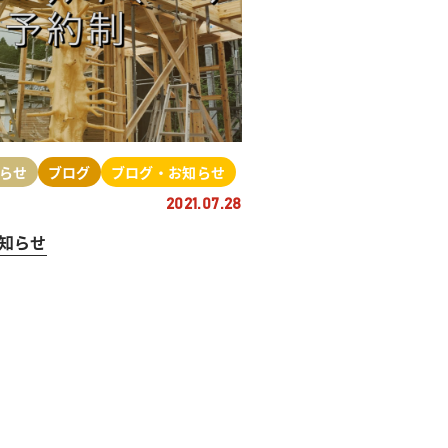
らせ
ブログ
ブログ・お知らせ
2021.07.28
知らせ