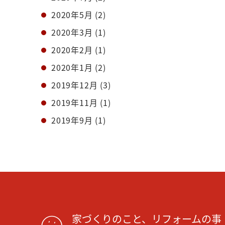
2020年5月
(2)
2020年3月
(1)
2020年2月
(1)
2020年1月
(2)
2019年12月
(3)
2019年11月
(1)
2019年9月
(1)
家づくりのこと、リフォームの事