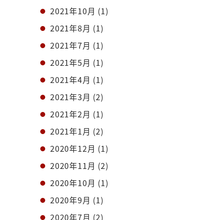
2021年10月
(1)
2021年8月
(1)
2021年7月
(1)
2021年5月
(1)
2021年4月
(1)
2021年3月
(2)
2021年2月
(1)
2021年1月
(2)
2020年12月
(1)
2020年11月
(2)
2020年10月
(1)
2020年9月
(1)
2020年7月
(2)