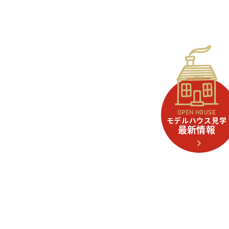
OPEN HOUSE
モデルハウス見学
最新情報