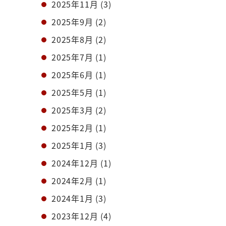
2025年11月
(3)
2025年9月
(2)
2025年8月
(2)
2025年7月
(1)
2025年6月
(1)
2025年5月
(1)
2025年3月
(2)
2025年2月
(1)
2025年1月
(3)
2024年12月
(1)
2024年2月
(1)
2024年1月
(3)
2023年12月
(4)