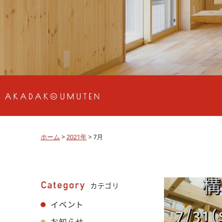
ホーム
>
2021年
>
7月
Category
カテゴリ
イベント
お知らせ