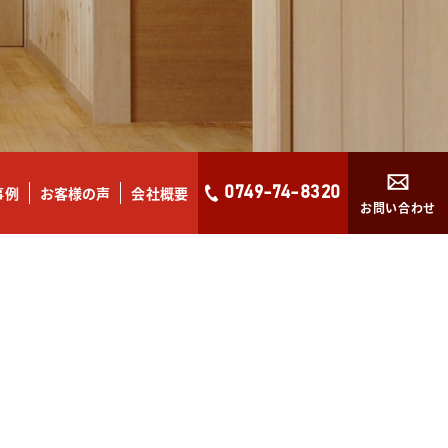
事例
お客様の声
会社概要
0749-74-8320
お問い合わせ