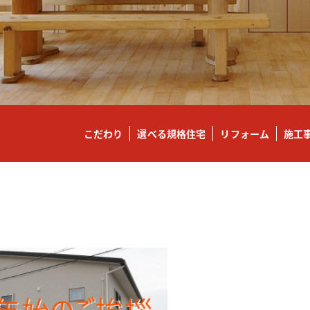
こだわり
選べる規格住宅
リフォーム
施工