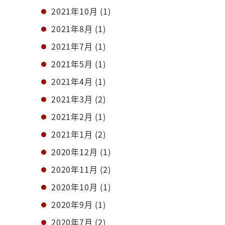
2021年10月
(1)
2021年8月
(1)
2021年7月
(1)
2021年5月
(1)
2021年4月
(1)
2021年3月
(2)
2021年2月
(1)
2021年1月
(2)
2020年12月
(1)
2020年11月
(2)
2020年10月
(1)
2020年9月
(1)
2020年7月
(2)