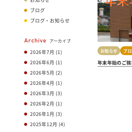
ブログ
ブログ・お知らせ
Archive
アーカイブ
お知らせ
ブロ
2026年7月
(1)
2026年6月
(1)
年末年始のご挨
2026年5月
(2)
2026年4月
(1)
2026年3月
(3)
2026年2月
(1)
2026年1月
(3)
2025年12月
(4)