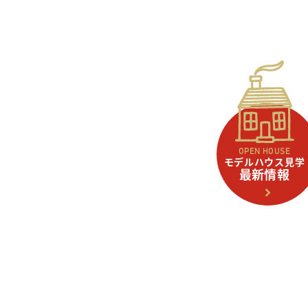
OPEN HOUSE
モデルハウス見学
最新情報