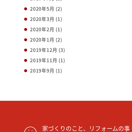
2020年5月
(2)
2020年3月
(1)
2020年2月
(1)
2020年1月
(2)
2019年12月
(3)
2019年11月
(1)
2019年9月
(1)
家づくりのこと、リフォームの事