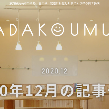
滋賀県長浜市の断熱、省エネ、健康に特化した家づくりは赤田工務店
2020.12
20年12月の記