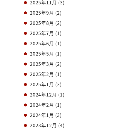
2025年11月
(3)
2025年9月
(2)
2025年8月
(2)
2025年7月
(1)
2025年6月
(1)
2025年5月
(1)
2025年3月
(2)
2025年2月
(1)
2025年1月
(3)
2024年12月
(1)
2024年2月
(1)
2024年1月
(3)
2023年12月
(4)