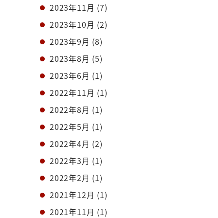
2023年11月
(7)
2023年10月
(2)
2023年9月
(8)
2023年8月
(5)
2023年6月
(1)
2022年11月
(1)
2022年8月
(1)
2022年5月
(1)
2022年4月
(2)
2022年3月
(1)
2022年2月
(1)
2021年12月
(1)
2021年11月
(1)