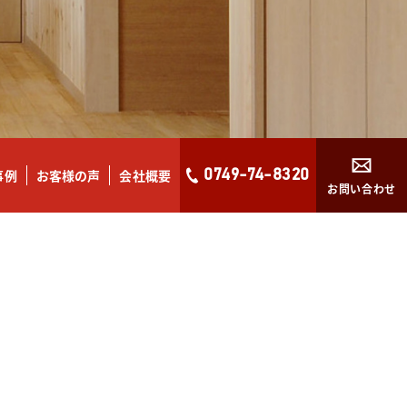
事例
お客様の声
会社概要
0749-74-8320
お問い合わせ