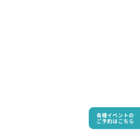
各種イベントの
ご予約はこちら