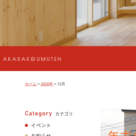
ホーム
>
2020年
>
12月
Category
カテゴリ
イベント
お知らせ