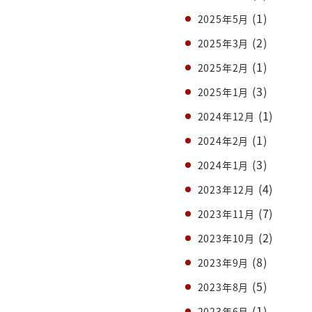
(1)
2025年5月
(2)
2025年3月
(1)
2025年2月
(3)
2025年1月
(1)
2024年12月
(1)
2024年2月
(3)
2024年1月
(4)
2023年12月
(7)
2023年11月
(2)
2023年10月
(8)
2023年9月
(5)
2023年8月
(1)
2023年6月