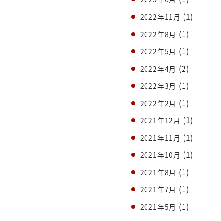
(1)
2022年11月
(1)
2022年8月
(1)
2022年5月
(2)
2022年4月
(1)
2022年3月
(1)
2022年2月
(1)
2021年12月
(1)
2021年11月
(1)
2021年10月
(1)
2021年8月
(1)
2021年7月
(1)
2021年5月