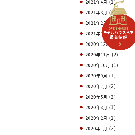
(1)
2021年4月
(2)
2021年3月
(1)
2021年2月
OPEN HOUSE
(2)
モデルハウス見学
2021年1月
最新情報
(1)
2020年12月
(2)
2020年11月
(1)
2020年10月
(1)
2020年9月
(2)
2020年7月
(2)
2020年5月
(1)
2020年3月
(1)
2020年2月
(2)
2020年1月