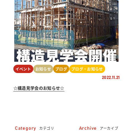
イベント
お知らせ
ブログ
ブログ・お知らせ
2022.11.21
☆構造見学会のお知らせ☆
カテゴリ
アーカイブ
Category
Archive