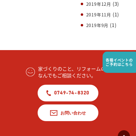
(3)
2019年12月
(1)
2019年11月
(1)
2019年9月
各種イベントの
ご予約はこちら
家づくりのこと、リフォームの事
なんでもご相談ください。
0749-74-8320
お問い合わせ