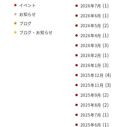
(1)
イベント
2026年7月
お知らせ
(1)
2026年6月
ブログ
(2)
2026年5月
ブログ・お知らせ
(1)
2026年4月
(3)
2026年3月
(1)
2026年2月
(3)
2026年1月
(4)
2025年12月
(3)
2025年11月
(2)
2025年9月
(2)
2025年8月
(1)
2025年7月
(1)
2025年6月