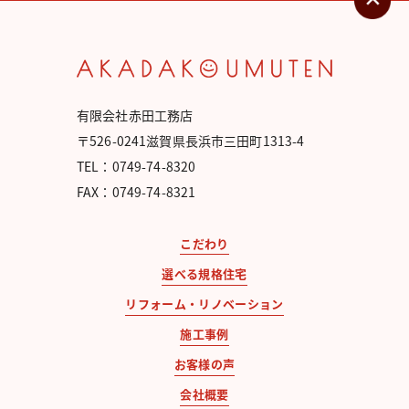
有限会社赤田工務店
〒526-0241滋賀県長浜市三田町1313-4
TEL：0749-74-8320
FAX：0749-74-8321
こだわり
選べる規格住宅
リフォーム・リノベーション
施工事例
お客様の声
会社概要