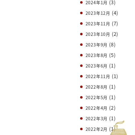
(3)
2024年1月
(4)
2023年12月
(7)
2023年11月
(2)
2023年10月
(8)
2023年9月
(5)
2023年8月
(1)
2023年6月
(1)
2022年11月
(1)
2022年8月
(1)
2022年5月
(2)
2022年4月
(1)
2022年3月
(1)
2022年2月