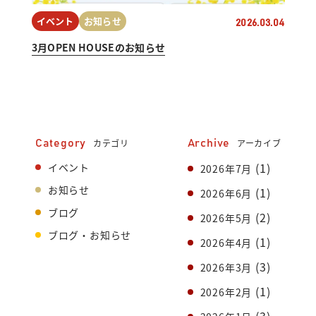
イベント
お知らせ
2026.03.04
3月OPEN HOUSEのお知らせ
カテゴリ
アーカイブ
Category
Archive
(1)
イベント
2026年7月
お知らせ
(1)
2026年6月
ブログ
(2)
2026年5月
ブログ・お知らせ
(1)
2026年4月
(3)
2026年3月
(1)
2026年2月