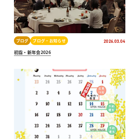
ブログ
ブログ・お知らせ
2026.03.04
初詣・新年会2026