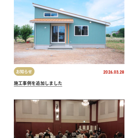
お知らせ
2026.03.28
施工事例を追加しました