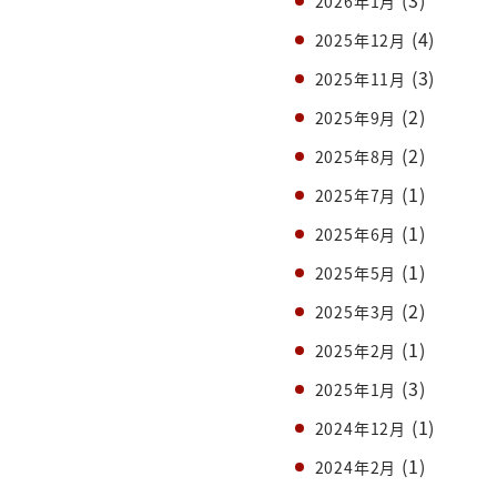
(3)
2026年1月
(4)
2025年12月
(3)
2025年11月
(2)
2025年9月
(2)
2025年8月
(1)
2025年7月
(1)
2025年6月
(1)
2025年5月
(2)
2025年3月
(1)
2025年2月
(3)
2025年1月
(1)
2024年12月
(1)
2024年2月