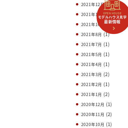
(1)
2021年12月
(1)
2021年11月
OPEN HOUSE
モデルハウス見学
最新情報
(1)
2021年10月
(1)
2021年8月
(1)
2021年7月
(1)
2021年5月
(1)
2021年4月
(2)
2021年3月
(1)
2021年2月
(2)
2021年1月
(1)
2020年12月
(2)
2020年11月
(1)
2020年10月