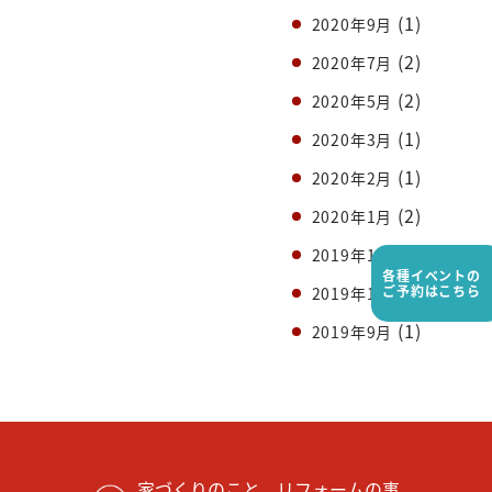
(1)
2020年9月
(2)
2020年7月
(2)
2020年5月
(1)
2020年3月
(1)
2020年2月
(2)
2020年1月
(3)
2019年12月
各種イベントの
(1)
ご予約はこちら
2019年11月
(1)
2019年9月
家づくりのこと、リフォームの事