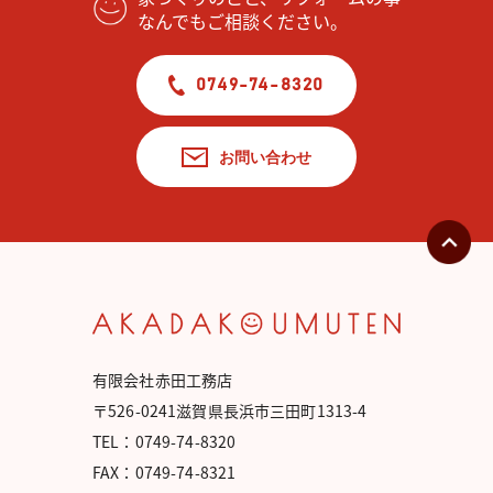
なんでもご相談ください。
0749-74-8320
お問い合わせ
有限会社赤田工務店
〒526-0241滋賀県長浜市三田町1313-4
TEL：0749-74-8320
FAX：0749-74-8321