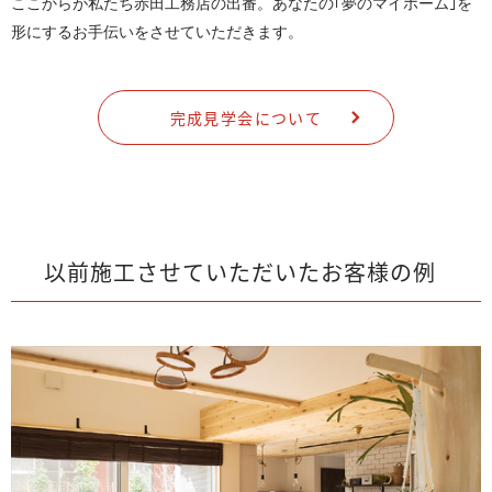
ここからが私たち赤田工務店の出番。あなたの｢夢のマイホーム｣を
形にするお手伝いをさせていただきます。
完成見学会について
以前施工させていただいたお客様の例