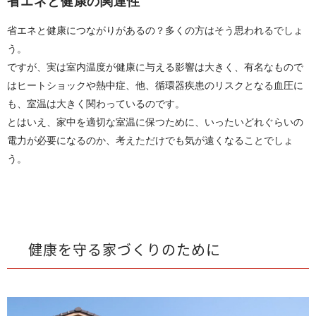
省エネと健康の関連性
省エネと健康につながりがあるの？多くの方はそう思われるでしょ
う。
ですが、実は室内温度が健康に与える影響は大きく、有名なもので
はヒートショックや熱中症、他、循環器疾患のリスクとなる血圧に
も、室温は大きく関わっているのです。
とはいえ、家中を適切な室温に保つために、いったいどれぐらいの
電力が必要になるのか、考えただけでも気が遠くなることでしょ
う。
健康を守る家づくりのために