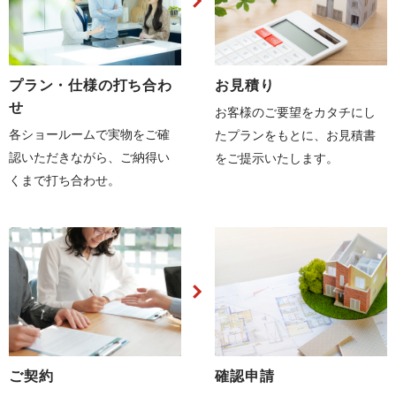
プラン・仕様の打ち合わ
お見積り
せ
お客様のご要望をカタチにし
各ショールームで実物をご確
たプランをもとに、お見積書
認いただきながら、ご納得い
をご提示いたします。
くまで打ち合わせ。
ご契約
確認申請