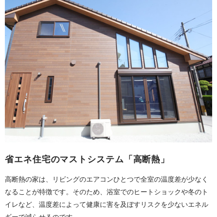
省エネ住宅のマストシステム「高断熱」
高断熱の家は、リビングのエアコンひとつで全室の温度差が少なく
なることが特徴です。そのため、浴室でのヒートショックや冬のト
イレなど、温度差によって健康に害を及ぼすリスクを少ないエネル
ギーで減らせるのです。