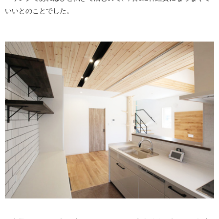
いいとのことでした。