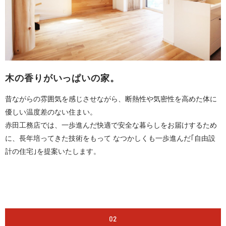
木の香りがいっぱいの家。
昔ながらの雰囲気を感じさせながら、断熱性や気密性を高めた体に
優しい温度差のない住まい。
赤田工務店では、一歩進んだ快適で安全な暮らしをお届けするため
に、長年培ってきた技術をもって なつかしくも一歩進んだ｢自由設
計の住宅｣を提案いたします。
02