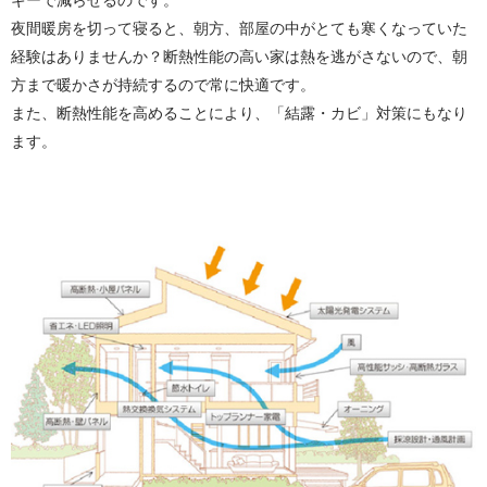
夜間暖房を切って寝ると、朝方、部屋の中がとても寒くなっていた
経験はありませんか？断熱性能の高い家は熱を逃がさないので、朝
方まで暖かさが持続するので常に快適です。
また、断熱性能を高めることにより、「結露・カビ」対策にもなり
ます。