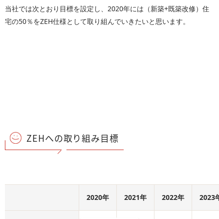
当社では次とおり目標を設定し、2020年には（新築+既築改修）住
宅の50％をZEH仕様として取り組んでいきたいと思います。
ZEHへの取り組み目標
2020年
2021年
2022年
2023