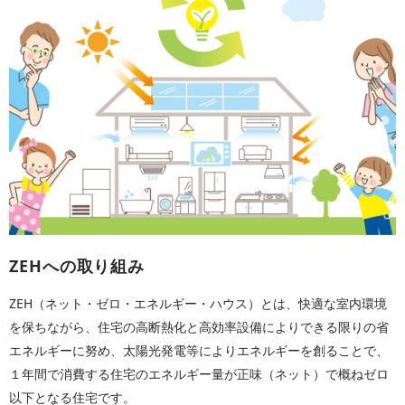
ZEHへの取り組み
ZEH（ネット・ゼロ・エネルギー・ハウス）とは、快適な室内環境
を保ちながら、住宅の高断熱化と高効率設備によりできる限りの省
エネルギーに努め、太陽光発電等によりエネルギーを創ることで、
１年間で消費する住宅のエネルギー量が正味（ネット）で概ねゼロ
以下となる住宅です。