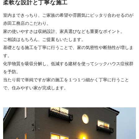
柔軟な設計と丁寧な施工
室内まできっちり、ご家族の希望や雰囲気にピッタリ合わせるのが
赤田工務店のこだわり。
家の使いやすさは収納設計、家具選びなども重要なポイント。
ご相談はもちろん、ご提案もいたします。
基礎となる施工を丁寧に行うことで、家の気密性や断熱性が増しま
す。
化学物質を吸収分解し、低減する建材を使ってシックハウス症候群
を予防。
当たり前で単純ですが家の施工を１つ１つ細かく丁寧に行うこと
で、住みやすい家が完成します。