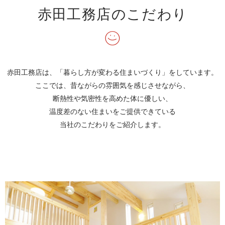
赤田工務店のこだわり
赤田工務店は、「暮らし方が変わる住まいづくり」をしています。
ここでは、昔ながらの雰囲気を感じさせながら、
断熱性や気密性を高めた体に優しい、
温度差のない住まいをご提供できている
当社のこだわりをご紹介します。