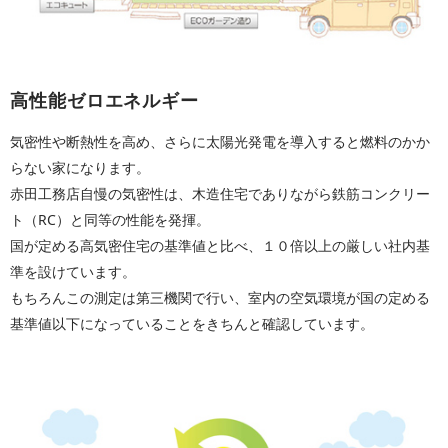
高性能ゼロエネルギー
気密性や断熱性を高め、さらに太陽光発電を導入すると燃料のかか
らない家になります。
赤田工務店自慢の気密性は、木造住宅でありながら鉄筋コンクリー
ト（RC）と同等の性能を発揮。
国が定める高気密住宅の基準値と比べ、１０倍以上の厳しい社内基
準を設けています。
もちろんこの測定は第三機関で行い、室内の空気環境が国の定める
基準値以下になっていることをきちんと確認しています。