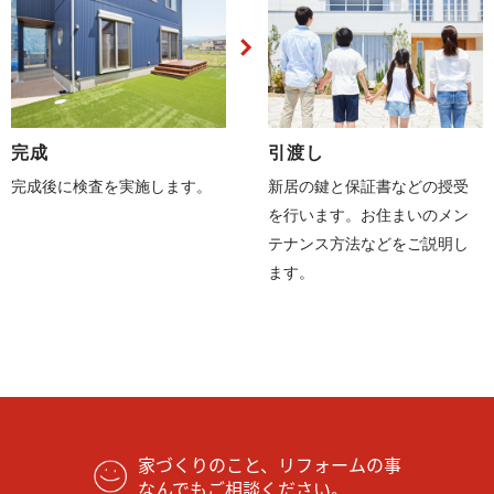
完成
引渡し
完成後に検査を実施します。
新居の鍵と保証書などの授受
を行います。お住まいのメン
テナンス方法などをご説明し
ます。
家づくりのこと、リフォームの事
なんでもご相談ください。