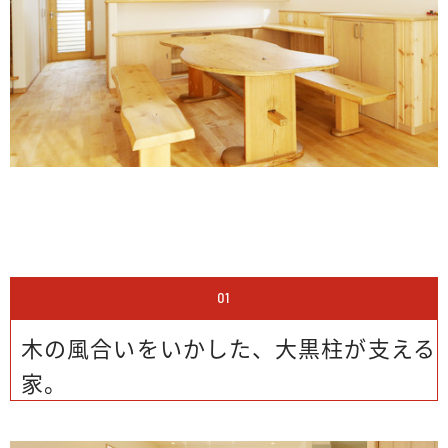
01
木の風合いをいかした、大黒柱が支える
家。