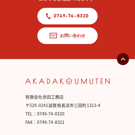
0749-74-8320
お問い合わせ
有限会社赤田工務店
〒526-0241滋賀県長浜市三田町1313-4
TEL：0749-74-8320
FAX：0749-74-8321