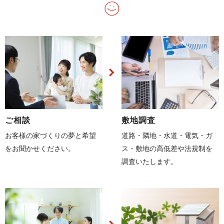
ご相談
敷地調査
お客様の家づくりの夢と希望
道路・隣地・水道・電気・ガ
をお聞かせください。
ス・敷地の高低差や法規制を
調査いたします。