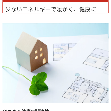
少ないエネルギーで暖かく、健康に