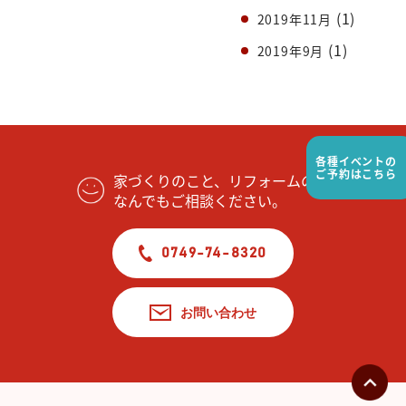
(1)
2019年11月
(1)
2019年9月
各種イベントの
ご予約はこちら
家づくりのこと、リフォームの事
なんでもご相談ください。
0749-74-8320
お問い合わせ