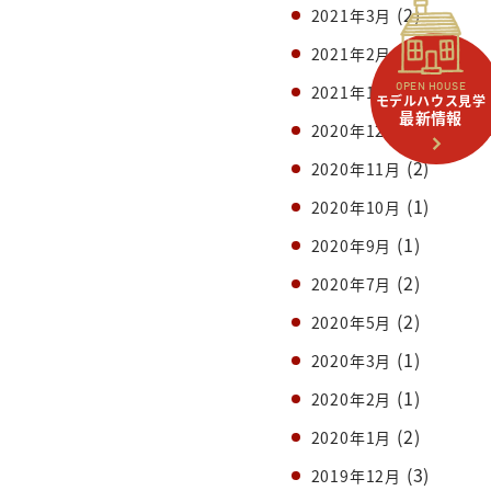
(2)
2021年3月
(1)
2021年2月
(2)
2021年1月
OPEN HOUSE
モデルハウス見学
最新情報
(1)
2020年12月
(2)
2020年11月
(1)
2020年10月
(1)
2020年9月
(2)
2020年7月
(2)
2020年5月
(1)
2020年3月
(1)
2020年2月
(2)
2020年1月
(3)
2019年12月