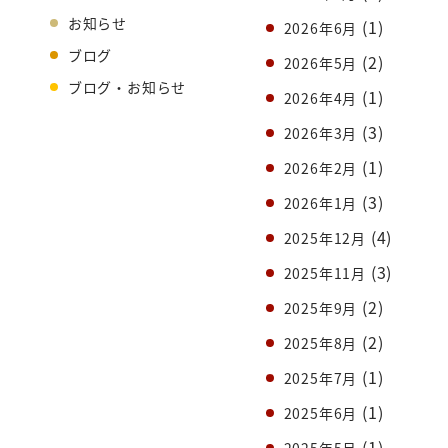
お知らせ
(1)
2026年6月
ブログ
(2)
2026年5月
ブログ・お知らせ
(1)
2026年4月
(3)
2026年3月
(1)
2026年2月
(3)
2026年1月
(4)
2025年12月
(3)
2025年11月
(2)
2025年9月
(2)
2025年8月
(1)
2025年7月
(1)
2025年6月
(1)
2025年5月