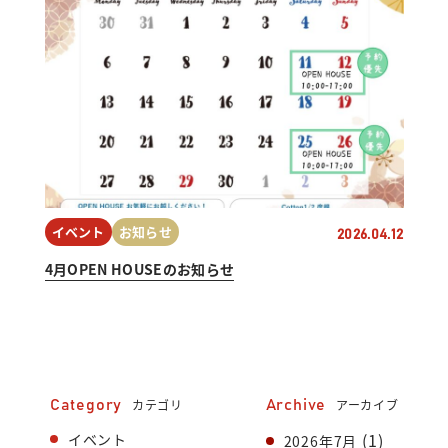
イベント
お知らせ
2026.04.12
4月OPEN HOUSEのお知らせ
カテゴリ
アーカイブ
Category
Archive
(1)
イベント
2026年7月