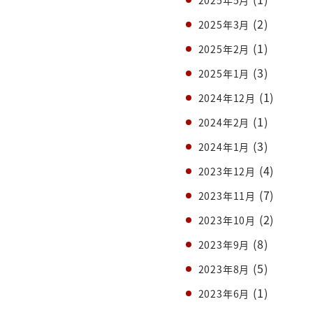
(2)
2025年3月
(1)
2025年2月
(3)
2025年1月
(1)
2024年12月
(1)
2024年2月
(3)
2024年1月
(4)
2023年12月
(7)
2023年11月
(2)
2023年10月
(8)
2023年9月
(5)
2023年8月
(1)
2023年6月