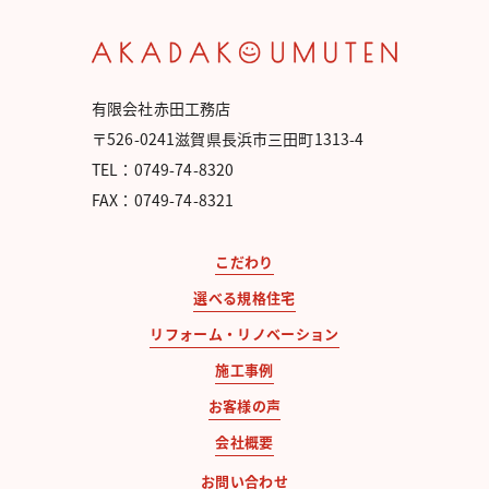
有限会社赤田工務店
〒526-0241滋賀県長浜市三田町1313-4
TEL：0749-74-8320
FAX：0749-74-8321
こだわり
選べる規格住宅
リフォーム・リノベーション
施工事例
お客様の声
会社概要
お問い合わせ