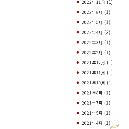
(1)
2022年11月
(1)
2022年8月
(1)
2022年5月
(2)
2022年4月
(1)
2022年3月
(1)
2022年2月
(1)
2021年12月
(1)
2021年11月
(1)
2021年10月
(1)
2021年8月
(1)
2021年7月
(1)
2021年5月
(1)
2021年4月