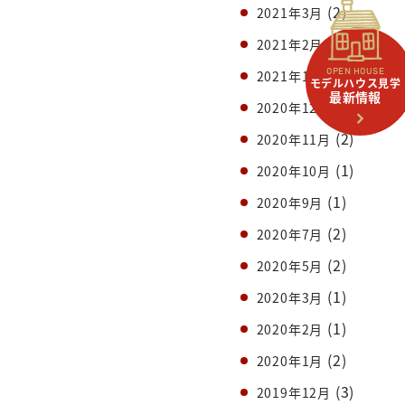
(2)
2021年3月
(1)
2021年2月
(2)
2021年1月
OPEN HOUSE
モデルハウス見学
最新情報
(1)
2020年12月
(2)
2020年11月
(1)
2020年10月
(1)
2020年9月
(2)
2020年7月
(2)
2020年5月
(1)
2020年3月
(1)
2020年2月
(2)
2020年1月
(3)
2019年12月