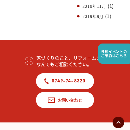
(1)
2019年11月
(1)
2019年9月
各種イベントの
ご予約はこちら
家づくりのこと、リフォームの事
なんでもご相談ください。
0749-74-8320
お問い合わせ