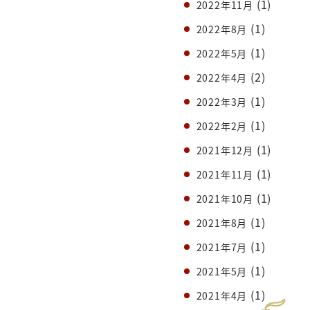
(1)
2022年11月
(1)
2022年8月
(1)
2022年5月
(2)
2022年4月
(1)
2022年3月
(1)
2022年2月
(1)
2021年12月
(1)
2021年11月
(1)
2021年10月
(1)
2021年8月
(1)
2021年7月
(1)
2021年5月
(1)
2021年4月