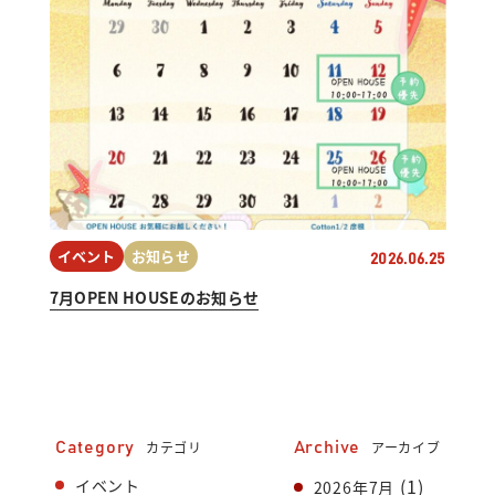
イベント
お知らせ
2026.06.25
7月OPEN HOUSEのお知らせ
カテゴリ
アーカイブ
Category
Archive
(1)
イベント
2026年7月