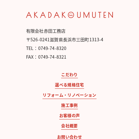
有限会社赤田工務店
〒526-0241滋賀県長浜市三田町1313-4
TEL：0749-74-8320
FAX：0749-74-8321
こだわり
選べる規格住宅
リフォーム・リノベーション
施工事例
お客様の声
会社概要
お問い合わせ