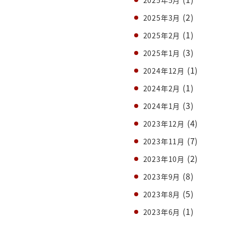
(2)
2025年3月
(1)
2025年2月
(3)
2025年1月
(1)
2024年12月
(1)
2024年2月
(3)
2024年1月
(4)
2023年12月
(7)
2023年11月
(2)
2023年10月
(8)
2023年9月
(5)
2023年8月
(1)
2023年6月