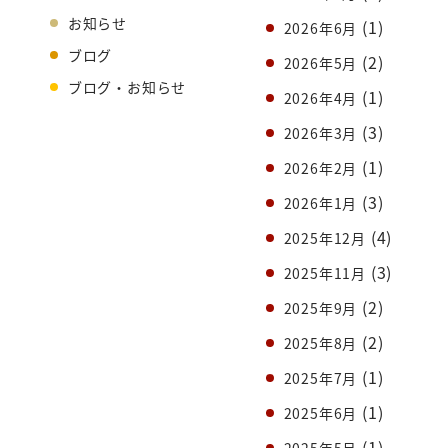
お知らせ
(1)
2026年6月
ブログ
(2)
2026年5月
ブログ・お知らせ
(1)
2026年4月
(3)
2026年3月
(1)
2026年2月
(3)
2026年1月
(4)
2025年12月
(3)
2025年11月
(2)
2025年9月
(2)
2025年8月
(1)
2025年7月
(1)
2025年6月
(1)
2025年5月