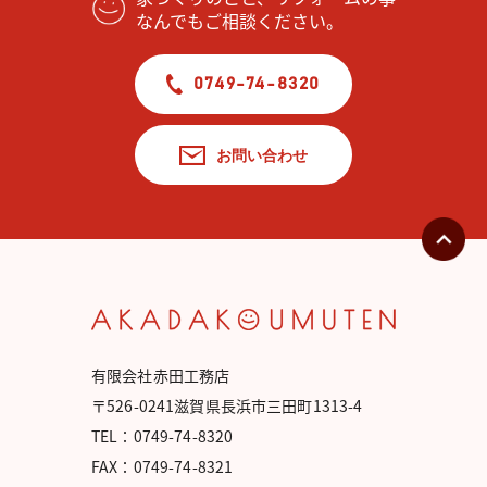
なんでもご相談ください。
0749-74-8320
お問い合わせ
有限会社赤田工務店
〒526-0241滋賀県長浜市三田町1313-4
TEL：0749-74-8320
FAX：0749-74-8321