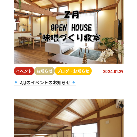
イベント
お知らせ
ブログ・お知らせ
2024.01.29
2月のイベントのお知らせ