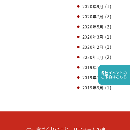
(1)
2020年9月
(2)
2020年7月
(2)
2020年5月
(1)
2020年3月
(1)
2020年2月
(2)
2020年1月
(3)
2019年12月
各種イベントの
(1)
ご予約はこちら
2019年11月
(1)
2019年9月
家づくりのこと、リフォームの事