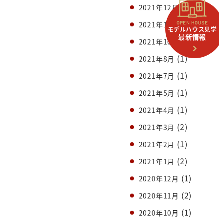
(1)
2021年12月
(1)
2021年11月
OPEN HOUSE
モデルハウス見学
最新情報
(1)
2021年10月
(1)
2021年8月
(1)
2021年7月
(1)
2021年5月
(1)
2021年4月
(2)
2021年3月
(1)
2021年2月
(2)
2021年1月
(1)
2020年12月
(2)
2020年11月
(1)
2020年10月