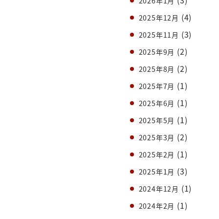
(3)
2026年1月
(4)
2025年12月
(3)
2025年11月
(2)
2025年9月
(2)
2025年8月
(1)
2025年7月
(1)
2025年6月
(1)
2025年5月
(2)
2025年3月
(1)
2025年2月
(3)
2025年1月
(1)
2024年12月
(1)
2024年2月