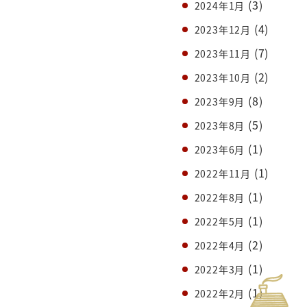
(3)
2024年1月
(4)
2023年12月
(7)
2023年11月
(2)
2023年10月
(8)
2023年9月
(5)
2023年8月
(1)
2023年6月
(1)
2022年11月
(1)
2022年8月
(1)
2022年5月
(2)
2022年4月
(1)
2022年3月
(1)
2022年2月