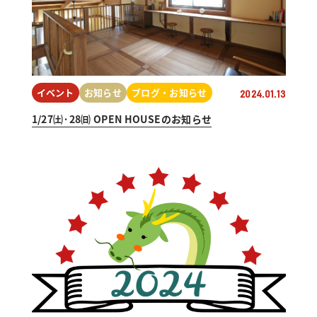
イベント
お知らせ
ブログ・お知らせ
2024.01.13
1/27㈯·28㈰ OPEN HOUSEのお知らせ