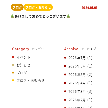
ブログ
ブログ・お知らせ
2024.01.01
あけましておめでとうございます
カテゴリ
アーカイブ
Category
Archive
(1)
イベント
2026年7月
お知らせ
(1)
2026年6月
ブログ
(2)
2026年5月
ブログ・お知らせ
(1)
2026年4月
(3)
2026年3月
(1)
2026年2月