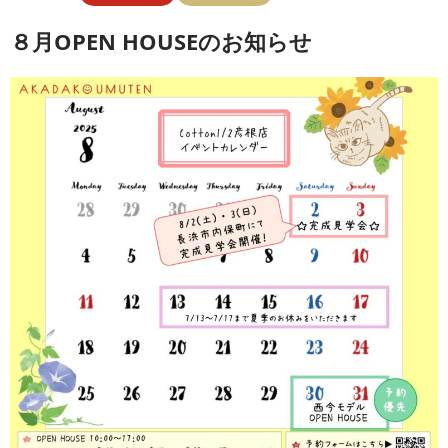
８月OPEN HOUSEのお知らせ