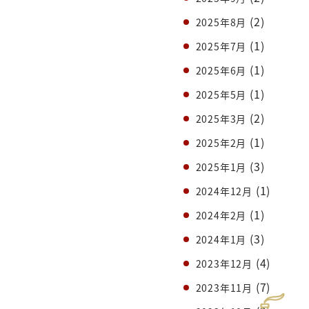
(2)
2025年8月
(1)
2025年7月
(1)
2025年6月
(1)
2025年5月
(2)
2025年3月
(1)
2025年2月
(3)
2025年1月
(1)
2024年12月
(1)
2024年2月
(3)
2024年1月
(4)
2023年12月
(7)
2023年11月