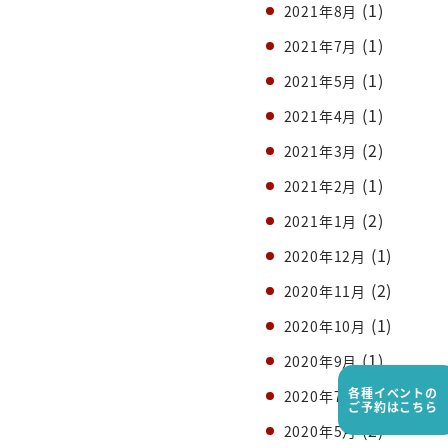
(1)
2021年8月
(1)
2021年7月
(1)
2021年5月
(1)
2021年4月
(2)
2021年3月
(1)
2021年2月
(2)
2021年1月
(1)
2020年12月
(2)
2020年11月
(1)
2020年10月
(1)
2020年9月
(2)
各種イベントの
2020年7月
ご予約はこちら
(2)
2020年5月