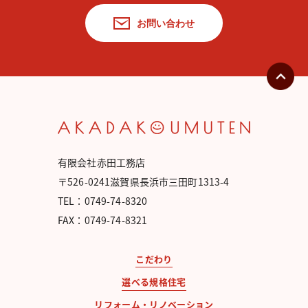
お問い合わせ
有限会社赤田工務店
〒526-0241滋賀県長浜市三田町1313-4
TEL：0749-74-8320
FAX：0749-74-8321
こだわり
選べる規格住宅
リフォーム・リノベーション