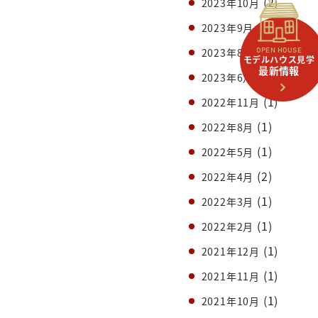
(2)
2023年10月
(8)
2023年9月
(5)
2023年8月
OPEN HOUSE
モデルハウス見学
最新情報
(1)
2023年6月
(1)
2022年11月
(1)
2022年8月
(1)
2022年5月
(2)
2022年4月
(1)
2022年3月
(1)
2022年2月
(1)
2021年12月
(1)
2021年11月
(1)
2021年10月