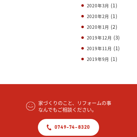
(1)
2020年3月
(1)
2020年2月
(2)
2020年1月
(3)
2019年12月
(1)
2019年11月
(1)
2019年9月
家づくりのこと、リフォームの事
なんでもご相談ください。
0749-74-8320