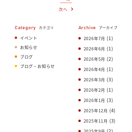
次へ
カテゴリ
アーカイブ
Category
Archive
(1)
イベント
2026年7月
お知らせ
(1)
2026年6月
ブログ
(2)
2026年5月
ブログ・お知らせ
(1)
2026年4月
(3)
2026年3月
(1)
2026年2月
(3)
2026年1月
(4)
2025年12月
(3)
2025年11月
(2)
2025年9月