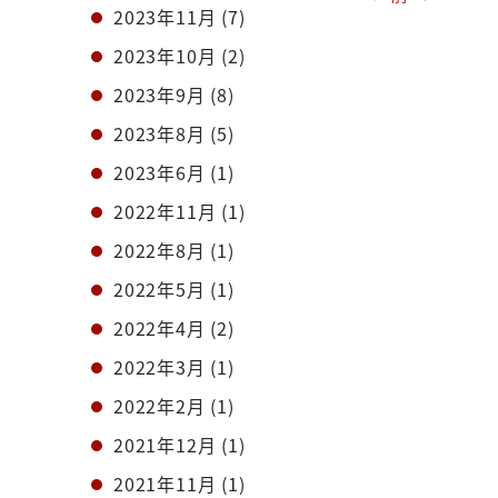
2023年11月
(7)
2023年10月
(2)
2023年9月
(8)
2023年8月
(5)
2023年6月
(1)
2022年11月
(1)
2022年8月
(1)
2022年5月
(1)
2022年4月
(2)
2022年3月
(1)
2022年2月
(1)
2021年12月
(1)
2021年11月
(1)