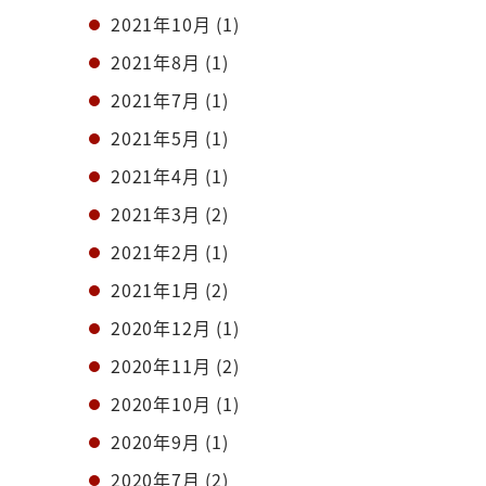
2021年10月
(1)
2021年8月
(1)
2021年7月
(1)
2021年5月
(1)
2021年4月
(1)
2021年3月
(2)
2021年2月
(1)
2021年1月
(2)
2020年12月
(1)
2020年11月
(2)
2020年10月
(1)
2020年9月
(1)
2020年7月
(2)