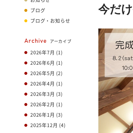
今だけ
ブログ
ブログ・お知らせ
Archive
アーカイブ
2026年7月
(1)
2026年6月
(1)
2026年5月
(2)
2026年4月
(1)
2026年3月
(3)
2026年2月
(1)
2026年1月
(3)
2025年12月
(4)