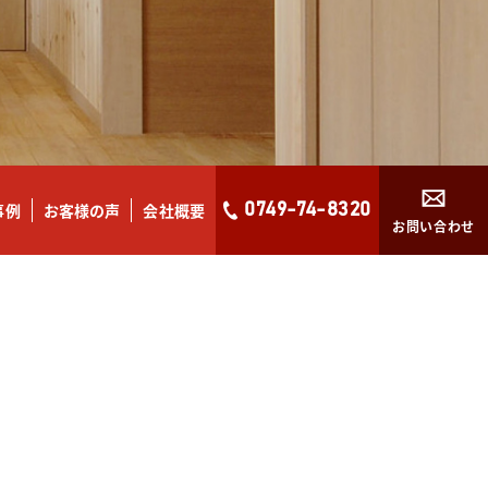
事例
お客様の声
会社概要
0749-74-8320
お問い合わせ