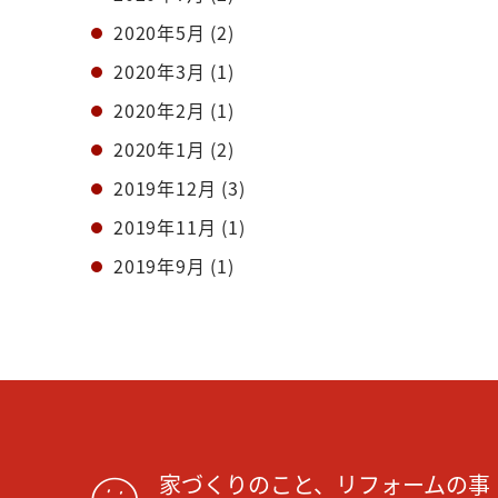
2020年5月
(2)
2020年3月
(1)
2020年2月
(1)
2020年1月
(2)
2019年12月
(3)
2019年11月
(1)
2019年9月
(1)
家づくりのこと、リフォームの事