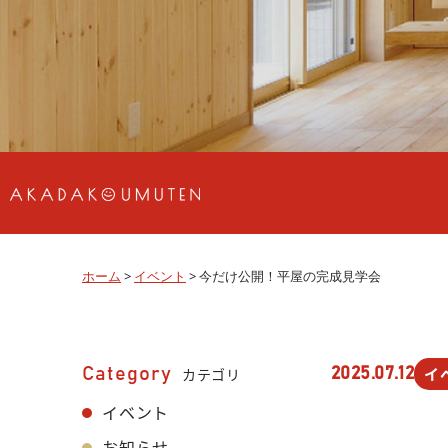
ホーム
>
イベント
>
今だけ公開！平屋の完成見学会
イ
Category
カテゴリ
2025.07.12
イベント
お知らせ