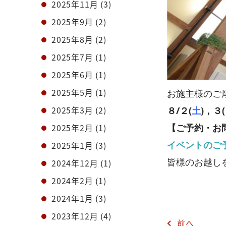
2025年11月
(3)
2025年9月
(2)
2025年8月
(2)
2025年7月
(1)
2025年6月
(1)
2025年5月
(1)
お施主様のご
2025年3月
(2)
８/２(
土
)，３(
2025年2月
(1)
【ご予約・お
イベントのご
2025年1月
(3)
皆様のお越しを
2024年12月
(1)
2024年2月
(1)
2024年1月
(3)
2023年12月
(4)
前へ