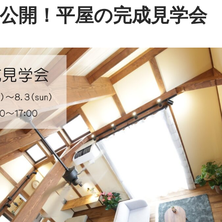
公開！平屋の完成見学会