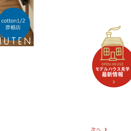
。
OPEN HOUSE
モデルハウス見学
最新情報
次へ