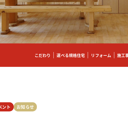
こだわり
選べる規格住宅
リフォーム
施工
ベント
お知らせ