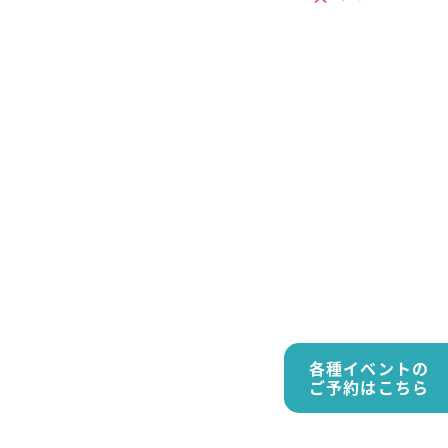
各種イベントの
ご予約はこちら