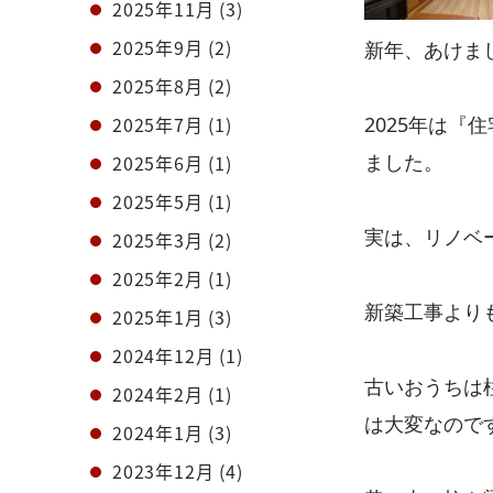
2025年11月
(3)
2025年9月
(2)
新年、あけま
2025年8月
(2)
2025年7月
(1)
2025年は
ました。
2025年6月
(1)
2025年5月
(1)
実は、リノベ
2025年3月
(2)
2025年2月
(1)
新築工事より
2025年1月
(3)
2024年12月
(1)
古いおうちは
2024年2月
(1)
は大変なので
2024年1月
(3)
2023年12月
(4)