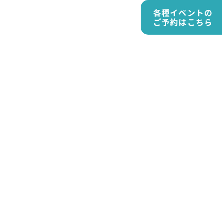
各種イベントの
ご予約はこちら