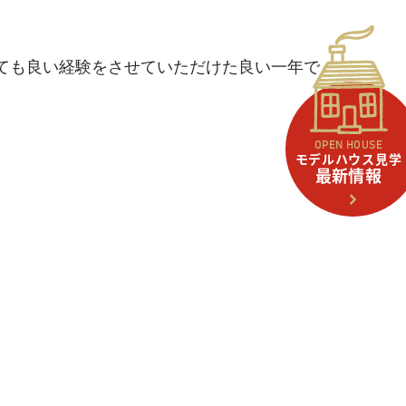
ても良い経験をさせていただけた良い一年で
OPEN HOUSE
モデルハウス見学
最新情報