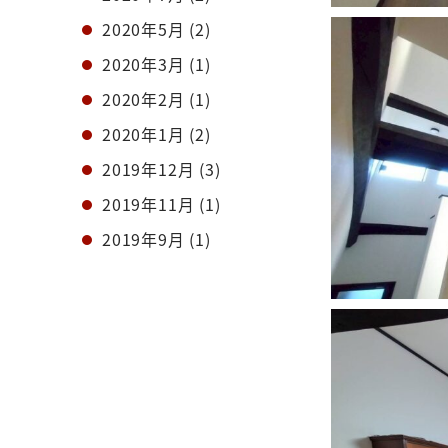
2020年5月
(2)
2020年3月
(1)
2020年2月
(1)
2020年1月
(2)
2019年12月
(3)
2019年11月
(1)
2019年9月
(1)