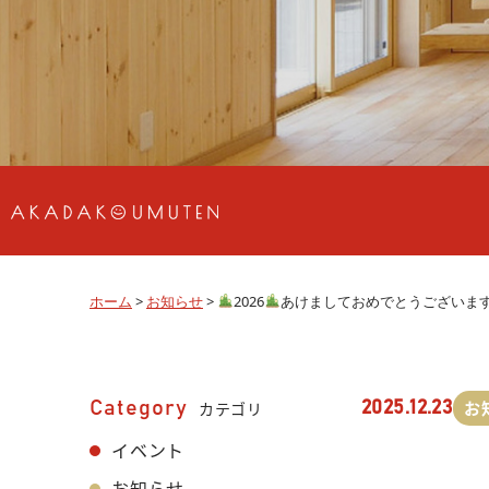
ホーム
>
お知らせ
>
2026
あけましておめでとうございま
お
Category
カテゴリ
2025.12.23
イベント
お知らせ