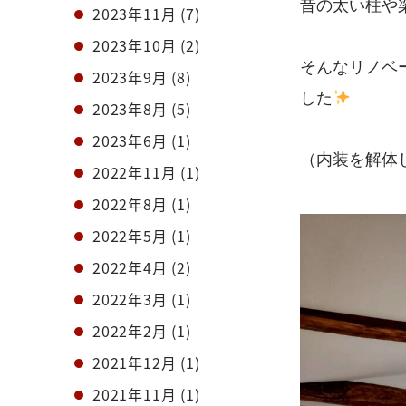
昔の太い柱や
2023年11月
(7)
2023年10月
(2)
そんなリノベ
2023年9月
(8)
した
2023年8月
(5)
2023年6月
(1)
（内装を解体し
2022年11月
(1)
2022年8月
(1)
2022年5月
(1)
2022年4月
(2)
2022年3月
(1)
2022年2月
(1)
2021年12月
(1)
2021年11月
(1)