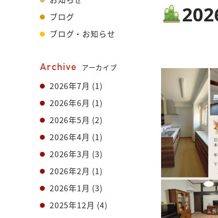
202
ブログ
ブログ・お知らせ
Archive
アーカイブ
2026年7月
(1)
2026年6月
(1)
2026年5月
(2)
2026年4月
(1)
2026年3月
(3)
2026年2月
(1)
2026年1月
(3)
2025年12月
(4)