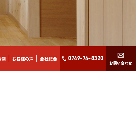
事例
お客様の声
会社概要
0749-74-8320
お問い合わせ