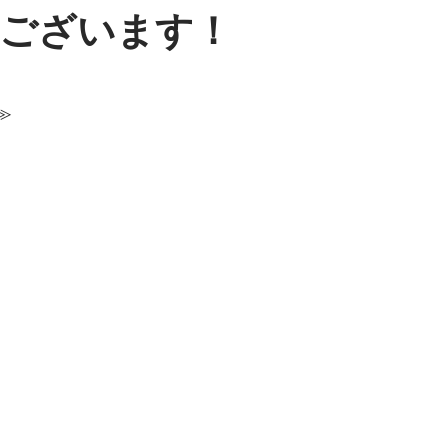
ございます！
≫