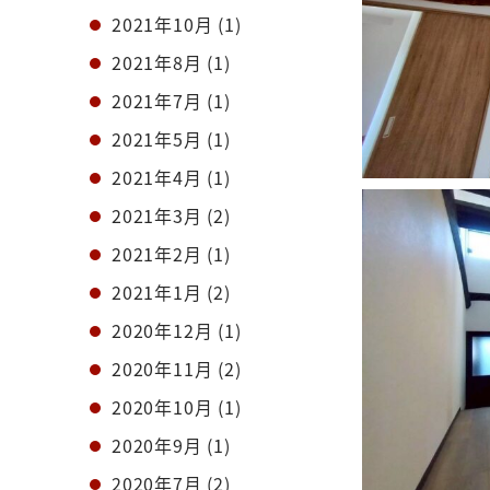
2021年10月
(1)
2021年8月
(1)
2021年7月
(1)
2021年5月
(1)
2021年4月
(1)
2021年3月
(2)
2021年2月
(1)
2021年1月
(2)
2020年12月
(1)
2020年11月
(2)
2020年10月
(1)
2020年9月
(1)
2020年7月
(2)