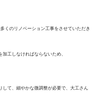
り、多くのリノベーション工事をさせていただき
を加工しなければならないため、
りして、細やかな微調整が必要で、大工さん