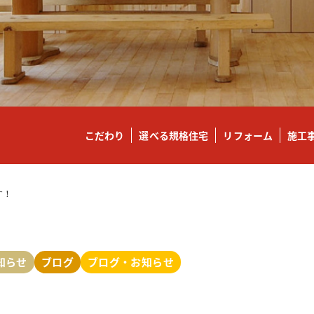
こだわり
選べる規格住宅
リフォーム
施工
す！
知らせ
ブログ
ブログ・お知らせ