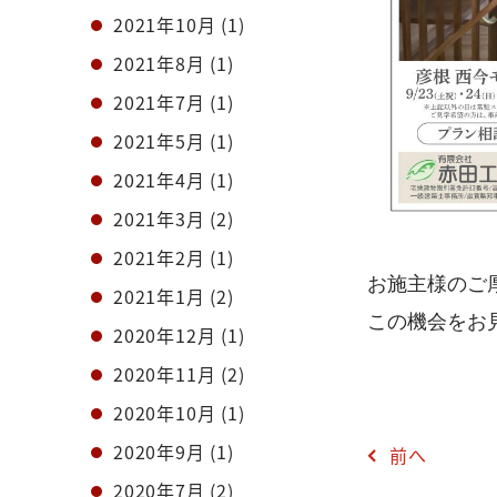
2021年10月
(1)
2021年8月
(1)
2021年7月
(1)
2021年5月
(1)
2021年4月
(1)
2021年3月
(2)
2021年2月
(1)
お施主様のご
2021年1月
(2)
この機会をお見逃し
2020年12月
(1)
2020年11月
(2)
2020年10月
(1)
2020年9月
(1)
前へ
2020年7月
(2)