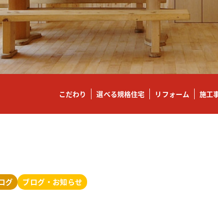
こだわり
選べる規格住宅
リフォーム
施工
ログ
ブログ・お知らせ