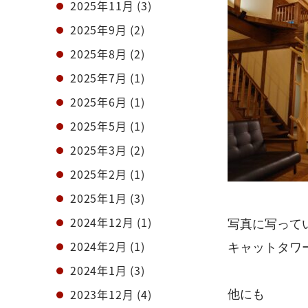
2025年11月
(3)
2025年9月
(2)
2025年8月
(2)
2025年7月
(1)
2025年6月
(1)
2025年5月
(1)
2025年3月
(2)
2025年2月
(1)
2025年1月
(3)
2024年12月
(1)
写真に写って
2024年2月
(1)
キャットタワー
2024年1月
(3)
他にも
2023年12月
(4)