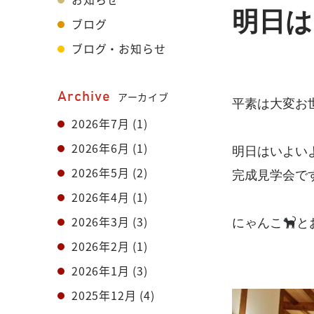
明日は
ブログ
ブログ・お知らせ
Archive
アーカイブ
平素は大変お
2026年7月
(1)
2026年6月
(1)
明日はいよいよc
2026年5月
(2)
完成見学会です！(⁠◍
2026年4月
(1)
2026年3月
(3)
にゃんこ
と
2026年2月
(1)
2026年1月
(3)
2025年12月
(4)