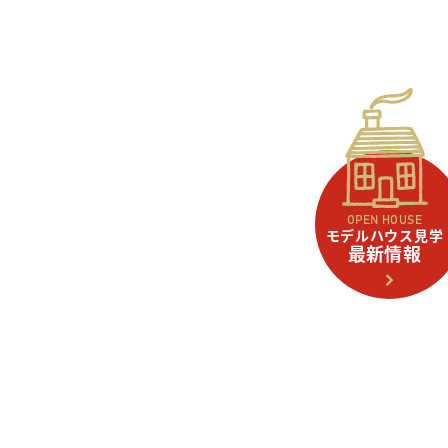
OPEN HOUSE
モデルハウス見学
最新情報