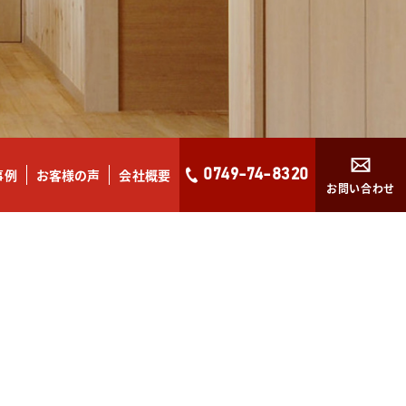
事例
お客様の声
会社概要
0749-74-8320
お問い合わせ