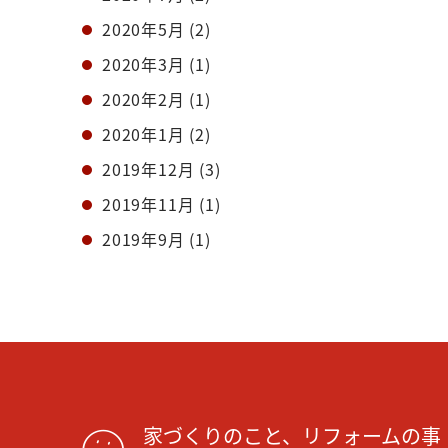
2020年5月
(2)
2020年3月
(1)
2020年2月
(1)
2020年1月
(2)
2019年12月
(3)
2019年11月
(1)
2019年9月
(1)
家づくりのこと、リフォームの事