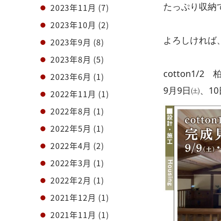
たっぷり収納で
2023年11月
(7)
2023年10月
(2)
よろしければ
2023年9月
(8)
2023年8月
(5)
cotton1/2
2023年6月
(1)
9月9日㈯、1
2022年11月
(1)
2022年8月
(1)
2022年5月
(1)
2022年4月
(2)
2022年3月
(1)
2022年2月
(1)
2021年12月
(1)
2021年11月
(1)