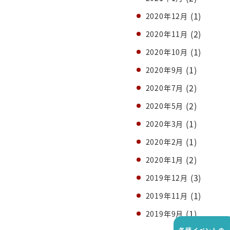
(1)
2020年12月
(2)
2020年11月
(1)
2020年10月
(1)
2020年9月
(2)
2020年7月
(2)
2020年5月
(1)
2020年3月
(1)
2020年2月
(2)
2020年1月
(3)
2019年12月
(1)
2019年11月
(1)
2019年9月