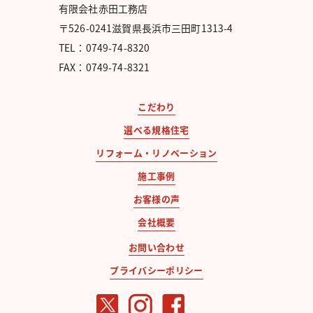
有限会社赤田工務店
〒526-0241滋賀県長浜市三田町1313-4
TEL：0749-74-8320
FAX：0749-74-8321
こだわり
選べる規格住宅
リフォーム・リノベーション
施工事例
お客様の声
会社概要
お問い合わせ
プライバシーポリシー