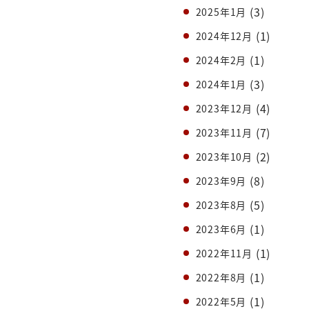
(3)
2025年1月
(1)
2024年12月
(1)
2024年2月
(3)
2024年1月
(4)
2023年12月
(7)
2023年11月
(2)
2023年10月
(8)
2023年9月
(5)
2023年8月
(1)
2023年6月
(1)
2022年11月
(1)
2022年8月
(1)
2022年5月