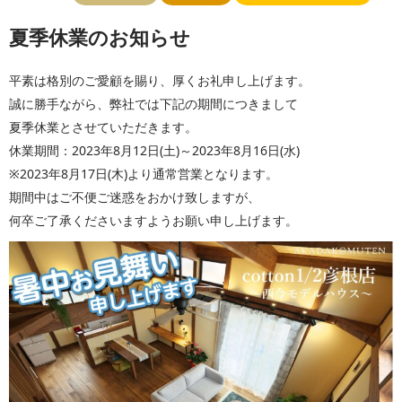
夏季休業のお知らせ
平素は格別のご愛顧を賜り、厚くお礼申し上げます。
誠に勝手ながら、弊社では下記の期間につきまして
夏季休業とさせていただきます。
休業期間：2023年8月12日(土)～2023年8月16日(水)
※2023年8月17日(木)より通常営業となります。
期間中はご不便ご迷惑をおかけ致しますが、
何卒ご了承くださいますようお願い申し上げます。