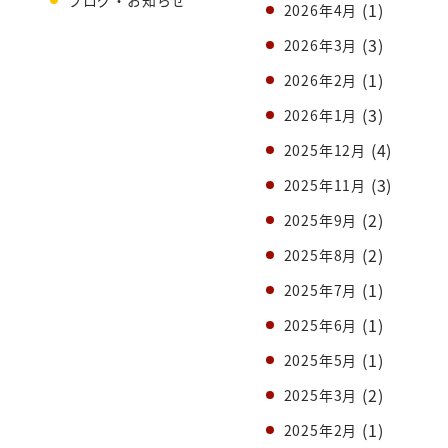
(1)
2026年4月
(3)
2026年3月
(1)
2026年2月
(3)
2026年1月
(4)
2025年12月
(3)
2025年11月
(2)
2025年9月
(2)
2025年8月
(1)
2025年7月
(1)
2025年6月
(1)
2025年5月
(2)
2025年3月
(1)
2025年2月