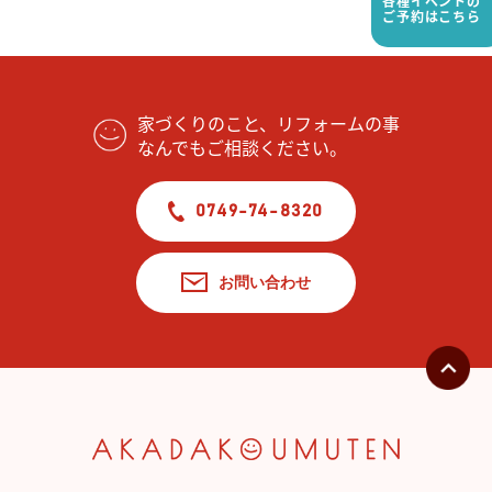
各種イベントの
ご予約はこちら
家づくりのこと、リフォームの事
なんでもご相談ください。
0749-74-8320
お問い合わせ