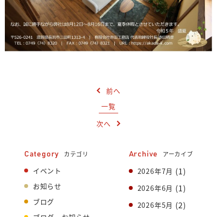
前へ
一覧
次へ
カテゴリ
アーカイブ
Category
Archive
(1)
イベント
2026年7月
お知らせ
(1)
2026年6月
ブログ
(2)
2026年5月
ブログ・お知らせ