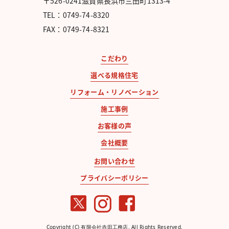
〒526-0241滋賀県長浜市三田町1313-4
TEL：0749-74-8320
FAX：0749-74-8321
こだわり
選べる規格住宅
リフォーム・リノベーション
施工事例
お客様の声
会社概要
お問い合わせ
プライバシーポリシー
Copyright (C) 有限会社赤田工務店. All Rights Reserved.