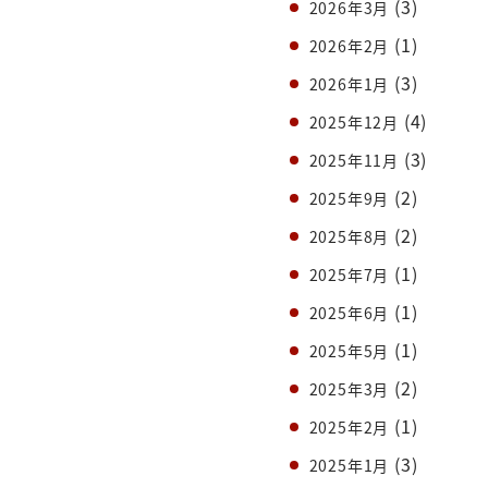
(3)
2026年3月
(1)
2026年2月
(3)
2026年1月
(4)
2025年12月
(3)
2025年11月
(2)
2025年9月
(2)
2025年8月
(1)
2025年7月
(1)
2025年6月
(1)
2025年5月
(2)
2025年3月
(1)
2025年2月
(3)
2025年1月