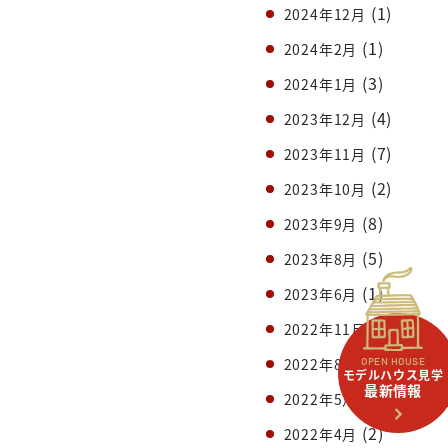
(1)
2024年12月
(1)
2024年2月
(3)
2024年1月
(4)
2023年12月
(7)
2023年11月
(2)
2023年10月
(8)
2023年9月
(5)
2023年8月
(1)
2023年6月
(1)
2022年11月
(1)
2022年8月
OPEN HOUSE
モデルハウス見学
最新情報
(1)
2022年5月
(2)
2022年4月