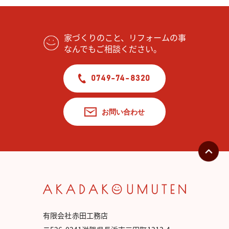
家づくりのこと、リフォームの事
なんでもご相談ください。
0749-74-8320
お問い合わせ
有限会社赤田工務店