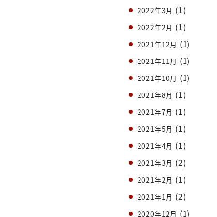
(1)
2022年3月
(1)
2022年2月
(1)
2021年12月
(1)
2021年11月
(1)
2021年10月
(1)
2021年8月
(1)
2021年7月
(1)
2021年5月
(1)
2021年4月
(2)
2021年3月
(1)
2021年2月
(2)
2021年1月
(1)
2020年12月