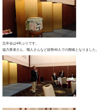
忘年会は4年ぶりです。
協力業者さん、職人さんなど総勢46人での開催となりました。