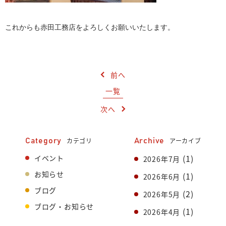
これからも赤田工務店をよろしくお願いいたします。
前へ
一覧
次へ
カテゴリ
アーカイブ
Category
Archive
(1)
イベント
2026年7月
お知らせ
(1)
2026年6月
ブログ
(2)
2026年5月
ブログ・お知らせ
(1)
2026年4月