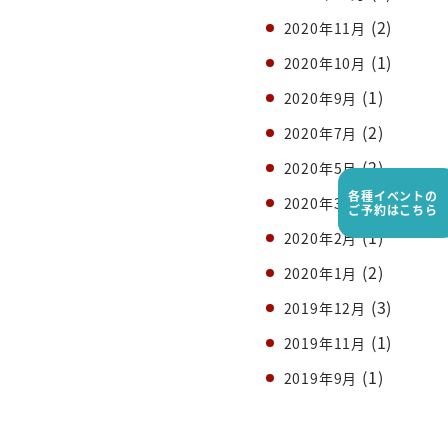
(2)
2020年11月
(1)
2020年10月
(1)
2020年9月
(2)
2020年7月
(2)
2020年5月
各種イベントの
(1)
2020年3月
ご予約はこちら
(1)
2020年2月
(2)
2020年1月
(3)
2019年12月
(1)
2019年11月
(1)
2019年9月