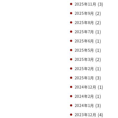
(3)
2025年11月
(2)
2025年9月
(2)
2025年8月
(1)
2025年7月
(1)
2025年6月
(1)
2025年5月
(2)
2025年3月
(1)
2025年2月
(3)
2025年1月
(1)
2024年12月
(1)
2024年2月
(3)
2024年1月
(4)
2023年12月