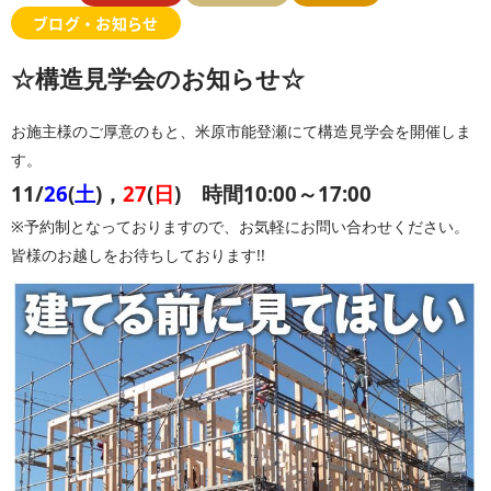
ブログ・お知らせ
☆構造見学会のお知らせ☆
お施主様のご厚意のもと、米原市能登瀬にて構造見学会を開催しま
す。
11/
26
(
土
)，
27
(
日
) 時間10:00～17:00
※予約制となっておりますので、お気軽にお問い合わせください。
皆様のお越しをお待ちしております!!