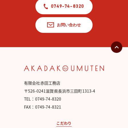
0749-74-8320
お問い合わせ
有限会社赤田工務店
〒526-0241滋賀県長浜市三田町1313-4
TEL：0749-74-8320
FAX：0749-74-8321
こだわり