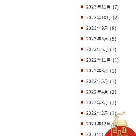
(7)
2023年11月
(2)
2023年10月
(8)
2023年9月
(5)
2023年8月
(1)
2023年6月
(1)
2022年11月
(1)
2022年8月
(1)
2022年5月
(2)
2022年4月
(1)
2022年3月
(1)
2022年2月
(1)
2021年12月
(1)
2021年11月