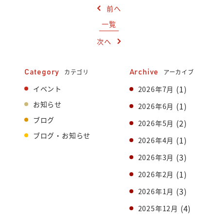
前へ
一覧
次へ
カテゴリ
アーカイブ
Category
Archive
(1)
イベント
2026年7月
お知らせ
(1)
2026年6月
ブログ
(2)
2026年5月
ブログ・お知らせ
(1)
2026年4月
(3)
2026年3月
(1)
2026年2月
(3)
2026年1月
(4)
2025年12月