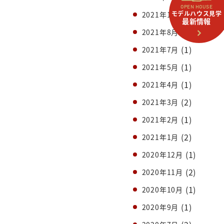
OPEN HOUSE
(1)
モデルハウス見学
2021年10月
最新情報
(1)
2021年8月
(1)
2021年7月
(1)
2021年5月
(1)
2021年4月
(2)
2021年3月
(1)
2021年2月
(2)
2021年1月
(1)
2020年12月
(2)
2020年11月
(1)
2020年10月
(1)
2020年9月