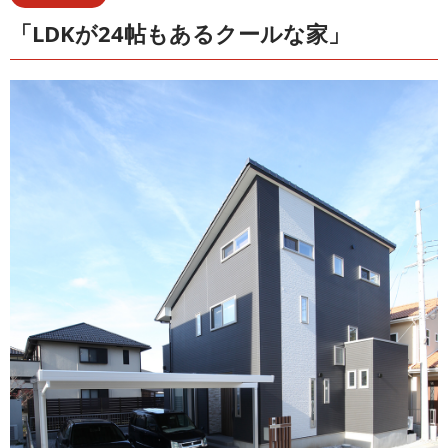
「LDKが24帖もあるクールな家」