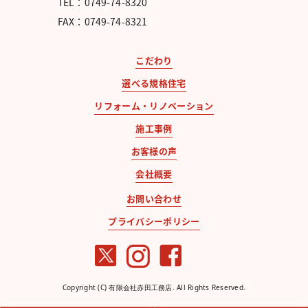
TEL：0749-74-8320
FAX：0749-74-8321
こだわり
選べる規格住宅
リフォーム・リノベーション
施工事例
お客様の声
会社概要
お問い合わせ
プライバシーポリシー
Copyright (C) 有限会社赤田工務店. All Rights Reserved.