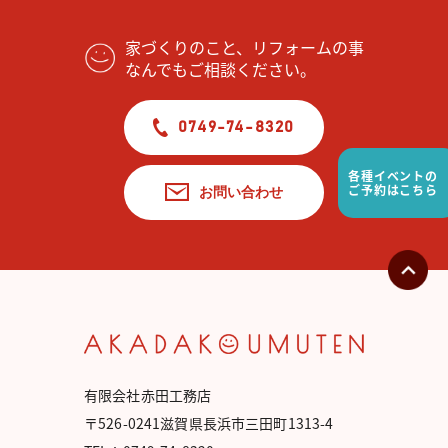
家づくりのこと、リフォームの事
なんでもご相談ください。
0749-74-8320
各種イベントの
ご予約はこちら
お問い合わせ
有限会社赤田工務店
〒526-0241滋賀県長浜市三田町1313-4