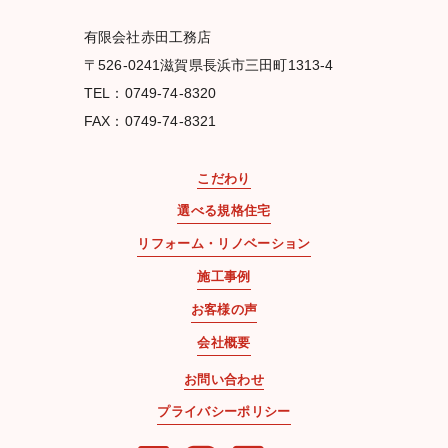
有限会社赤田工務店
〒526-0241滋賀県長浜市三田町1313-4
TEL：0749-74-8320
FAX：0749-74-8321
こだわり
選べる規格住宅
リフォーム・リノベーション
施工事例
お客様の声
会社概要
お問い合わせ
プライバシーポリシー