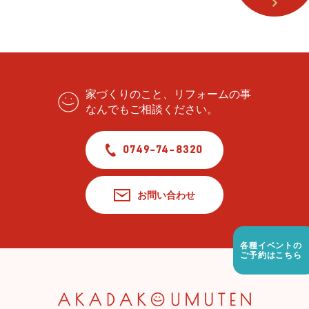
家づくりのこと、リフォームの事
なんでもご相談ください。
0749-74-8320
お問い合わせ
各種イベントの
ご予約はこちら